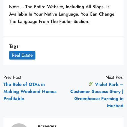
Note – The Entire Website, Including All Blogs, Is
Available In Your Native Language. You Can Change
The Language From The Footer Section.
Tags
Real Estate
Prev Post
Next Post
The Role of OTAs in
Violet Park –
Making Weekend Homes
Customer Success Story |
Profitable
Greenhouse Farming in
Murbad
Acreages