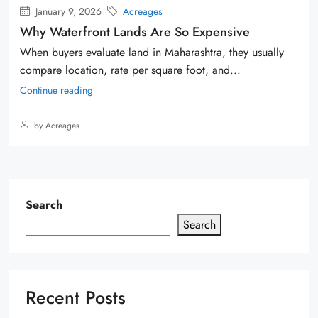
January 9, 2026
Acreages
Why Waterfront Lands Are So Expensive
When buyers evaluate land in Maharashtra, they usually
compare location, rate per square foot, and...
Continue reading
by Acreages
Search
Search
Recent Posts