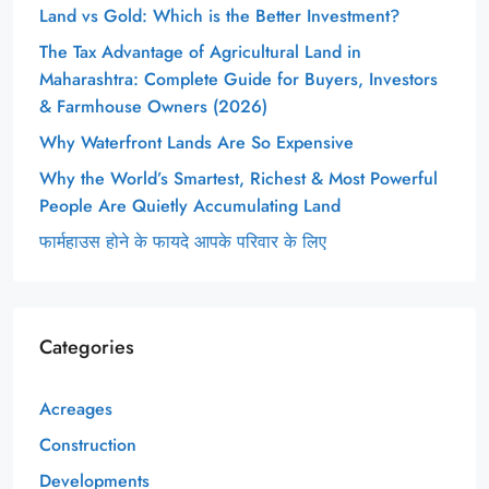
Land vs Gold: Which is the Better Investment?
The Tax Advantage of Agricultural Land in
Maharashtra: Complete Guide for Buyers, Investors
& Farmhouse Owners (2026)
Why Waterfront Lands Are So Expensive
Why the World’s Smartest, Richest & Most Powerful
People Are Quietly Accumulating Land
फार्महाउस होने के फायदे आपके परिवार के लिए
Categories
Acreages
Construction
Developments