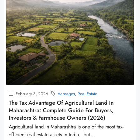
February 3, 2026
Acreages
,
Real Estate
The Tax Advantage Of Agricultural Land In
Maharashtra: Complete Guide For Buyers,
Investors & Farmhouse Owners (2026)
Agricultural land in Maharashtra is one of the most tax-
efficient real estate assets in India—but...