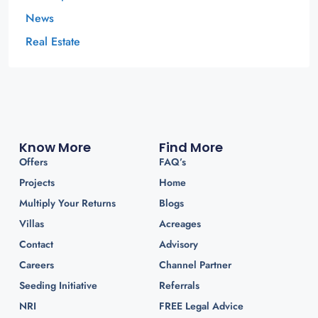
News
Real Estate
Know More
Find More
Offers
FAQ’s
Projects
Home
Multiply Your Returns
Blogs
Villas
Acreages
Contact
Advisory
Careers
Channel Partner
Seeding Initiative
Referrals
NRI
FREE Legal Advice