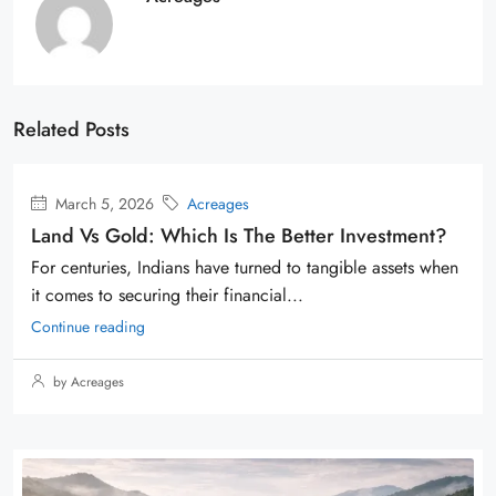
Related Posts
March 5, 2026
Acreages
Land Vs Gold: Which Is The Better Investment?
For centuries, Indians have turned to tangible assets when
it comes to securing their financial...
Continue reading
by Acreages