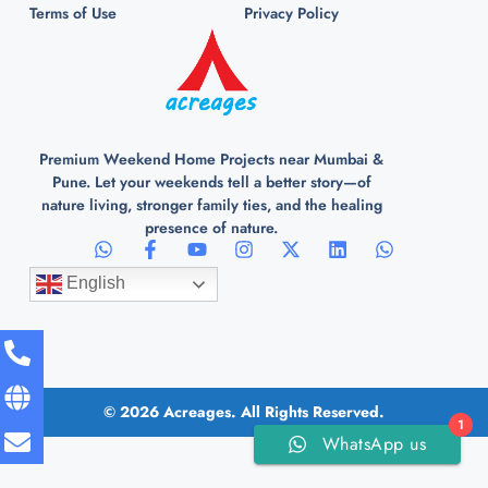
Terms of Use
Privacy Policy
Premium Weekend Home Projects near Mumbai &
Pune. Let your weekends tell a better story—of
nature living, stronger family ties, and the healing
presence of nature.
English
© 2026 Acreages. All Rights Reserved.
1
WhatsApp us