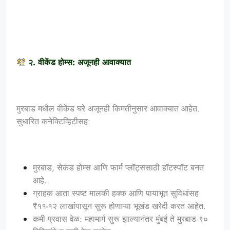
२. वीकेंड होम्स: अजूनही आवाक्यात
मुरबाड मधील वीकेंड घरे अजूनही किमतीनुसार आवाक्यात आहेत.
सुधारित कनेक्टिव्हिटीसह:
मुरबाड, सेकंड होम्स आणि फार्म प्लॉट्ससाठी हॉटस्पॉट बनत
आहे.
ग्राहक आता स्पष्ट मालकी हक्क आणि पायाभूत सुविधांसह
₹११-१२ लाखांपासून सुरू होणाऱ्या भूखंड खरेदी करत आहेत.
कमी प्रवास वेळ: महामार्ग सुरू झाल्यानंतर मुंबई ते मुरबाड ९०